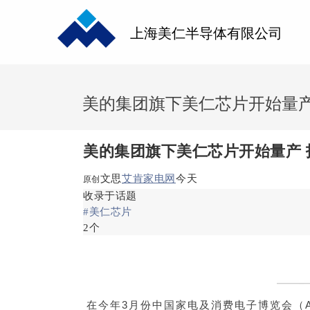
上海美仁半导体有限公司
美的集团旗下美仁芯片开始量产
美的集团旗下美仁芯片开始量产 
文思
艾肯家电网
今天
原创
收录于话题
#美仁芯片
2个
在今年
3
月份中国家电及消费电子博览会（