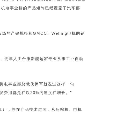
，机电事业群的产品矩阵已经覆盖了汽车部
市场的产销规模和
GMCC
、
Welling
电机的销
，去年入主合康新能这家专业从事工业自动
机电事业部总裁伏拥军就说过这样一句
发费用都是在以
20%
的速度在增长。
”
工厂，并在产品技术层面，从压缩机、电机