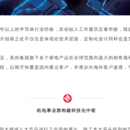
年以上的半导体行业经验，其创始人工作履历足够华丽，既
片创新之处不仅仅是体现在技术层面，定制化设计同样也是
且，美的集团旗下各个家电产品在全球范围内庞大的销售规
段，
以期尽快覆盖国内重点客户，并逐步向海外客户渗透，
机电事业群构建科技化中枢
四大领域八大产品进行了全面的展出，除了本文开头提到的