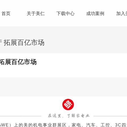
首页
关于美仁
下载中心
成功案例
加入
 拓展百亿市场
拓展百亿市场
AWE
）上的美的机电事业群展区，家电、汽车、工控、
3C
四