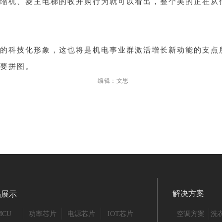
缩机、菱王电梯的收并购行为就可以看出，整个美的正在从
的科技化形象，这也将是机电事业群激活增长新动能的支点
要拼图。
编辑：文思
解决方案
品展示
MCU
功率芯片
电源芯片
IOT芯片
空调方案
洗