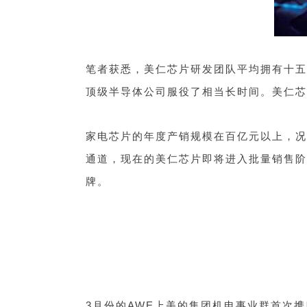
笔者获悉，美仁芯片研发团队平均拥有十五
顶级半导体公司服役了相当长时间。美仁芯
家电芯片的年度产销规模在百亿元以上，况
通道，现在的美仁芯片即将进入批量销售阶
牌。
3
月份的
AWE
上美的集团机电事业群首次携