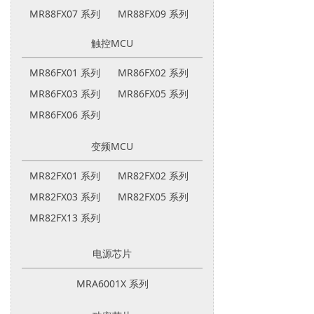
MR88FX07 系列
MR88FX09 系列
触控MCU
MR86FX01 系列
MR86FX02 系列
MR86FX03 系列
MR86FX05 系列
MR86FX06 系列
变频MCU
MR82FX01 系列
MR82FX02 系列
MR82FX03 系列
MR82FX05 系列
MR82FX13 系列
电源芯片
MRA6001X 系列