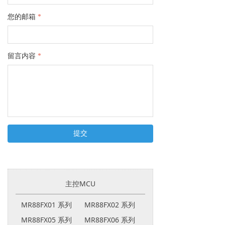
您的邮箱
*
留言内容
*
提交
主控MCU
MR88FX01 系列
MR88FX02 系列
MR88FX05 系列
MR88FX06 系列